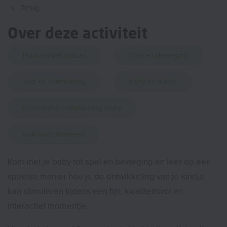
Terug
Over deze activiteit
HuisvanhetKindLier
Spel en Beweging
spel en ontmoeting
baby en ouder
motorische ontwikkeling baby
ook voor kinderen
Kom met je baby tot spel en beweging en leer op een
speelse manier hoe je de ontwikkeling van je kindje
kan stimuleren tijdens een fijn, kwaliteitsvol en
interactief momentje.