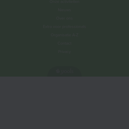
Onze activiteiten
Nieuws
Over ons
Extra voor professionals
Organisatie A-Z
Contact
Privacy