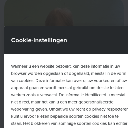
Cookie-instellingen
Wanneer u een website bezoekt, kan deze informatie in uw
browser worden opgeslaan of opgehaald, meestal in de vorm
van cookies. Deze informatie kan over u, uw voorkeuren of uw
apparaat gaan en wordt meestal gebruikt om de site te laten
werken zoals u verwacht. De informatie identificeert u meestal
niet direct, maar het kan u een meer gepersonaliseerde
webervaring geven. Omdat we uw recht op privacy respecteren
kunt u ervoor kiezen bepaalde soorten cookies niet toe te
staan. Het blokkeren van sommige soorten cookies kan echter