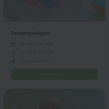
Peuterspeelpunt
28 september 2026
van 09:30 tot 12:00
Huis van het Kind
Meer info