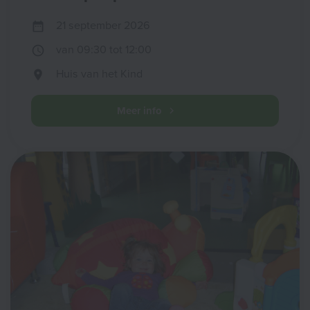
21 september 2026
van 09:30 tot 12:00
Huis van het Kind
Meer info