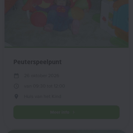
Peuterspeelpunt
26 oktober 2026
van 09:30 tot 12:00
Huis van het Kind
Meer info