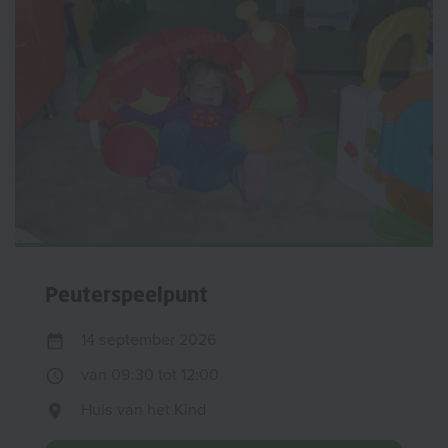
Peuterspeelpunt
14 september 2026
van 09:30 tot 12:00
Huis van het Kind