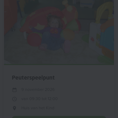
Peuterspeelpunt
9 november 2026
van 09:30 tot 12:00
Huis van het Kind