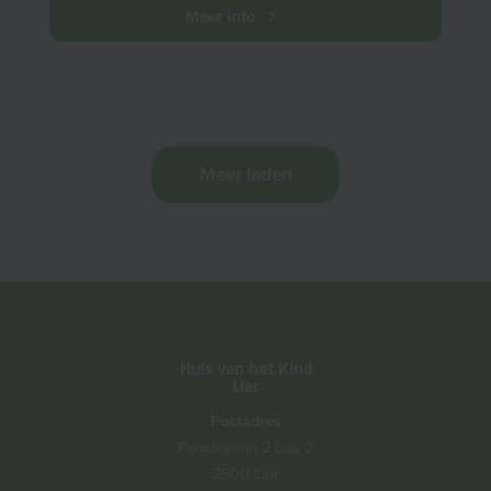
Meer info
Meer laden
Huis van het Kind
Lier
Postadres
Paradeplein 2 bus 2
2500 Lier