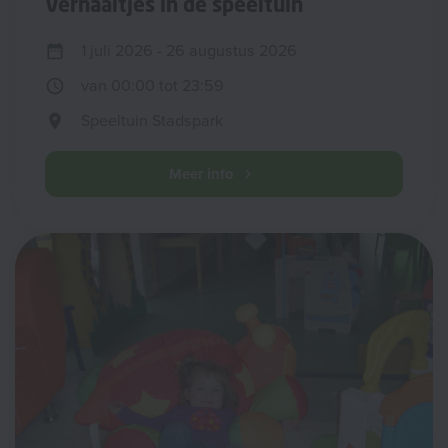
Verhaaltjes in de speeltuin
1 juli 2026 - 26 augustus 2026
van 00:00 tot 23:59
Speeltuin Stadspark
Meer info