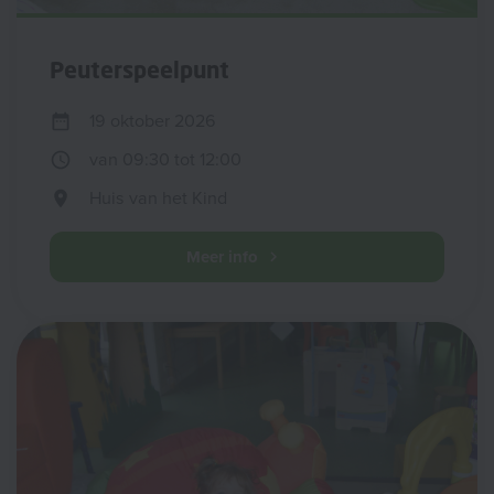
Peuterspeelpunt
19 oktober 2026
van 09:30 tot 12:00
Huis van het Kind
Meer info