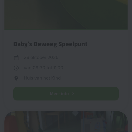
Baby's Beweeg Speelpunt
28 oktober 2026
van 09:30 tot 11:00
Huis van het Kind
Meer info