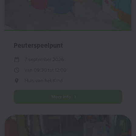
Peuterspeelpunt
7 september 2026
van 09:30 tot 12:00
Huis van het Kind
Meer info