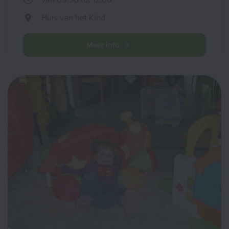
Huis van het Kind
Meer info