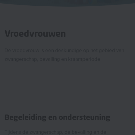
Vroedvrouwen
De vroedvrouw is een deskundige op het gebied van
zwangerschap, bevalling en kraamperiode.
Begeleiding en ondersteuning
Tijdens de zwangerschap, de bevalling en de