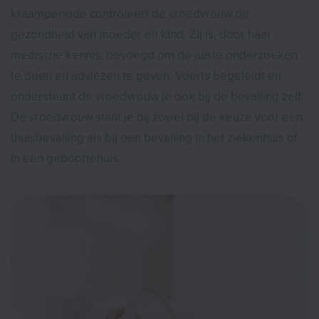
kraamperiode controleert de vroedvrouw de
gezondheid van moeder en kind. Zij is, door haar
medische kennis, bevoegd om de juiste onderzoeken
te doen en adviezen te geven. Voorts begeleidt en
ondersteunt de vroedvrouw je ook bij de bevalling zelf.
De vroedvrouw staat je bij zowel bij de keuze voor een
thuisbevalling als bij een bevalling in het ziekenhuis of
in een geboortehuis.