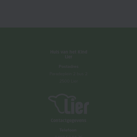
Huis van het Kind
Lier
Postadres
Paradeplein 2 bus 2
2500 Lier
Contactgegevens
Telefoon